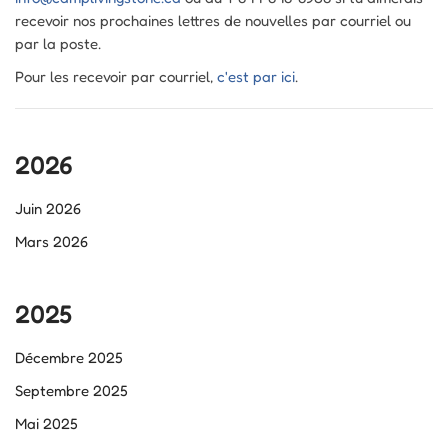
recevoir nos prochaines lettres de nouvelles par courriel ou
par la poste.
Pour les recevoir par courriel,
c'est par ici
.
2026
Juin 2026
Mars 2026
2025
Décembre 2025
Septembre 2025
Mai 2025