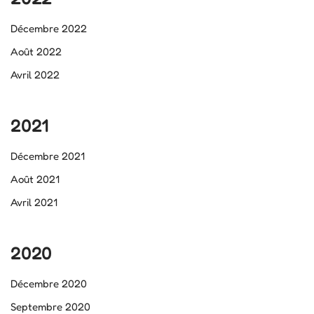
Décembre 2022
Août 2022
Avril 2022
2021
Décembre 2021
Août 2021
Avril 2021
2020
Décembre 2020
Septembre 2020