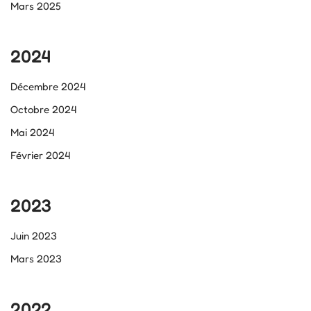
Mars 2025
2024
Décembre 2024
Octobre 2024
Mai 2024
Février 2024
2023
Juin 2023
Mars 2023
2022