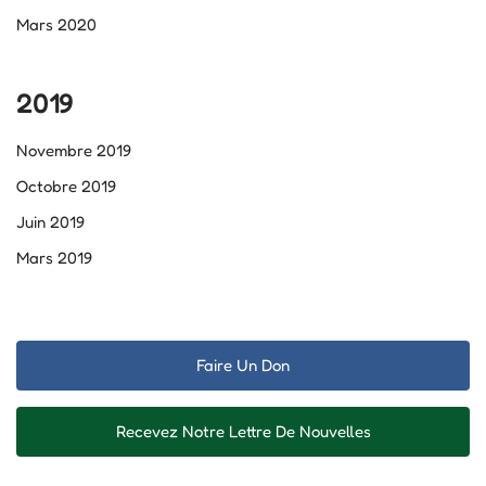
Mars 2020
2019
Novembre 2019
Octobre 2019
Juin 2019
Mars 2019
Faire Un Don
Recevez Notre Lettre De Nouvelles